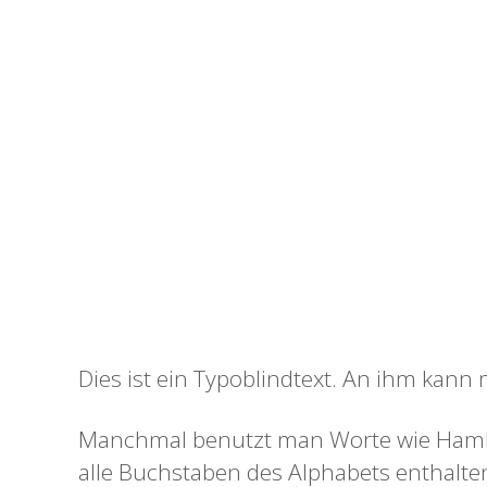
Dies ist ein Typoblindtext. An ihm kann
Manchmal benutzt man Worte wie Hambur
alle Buchstaben des Alphabets enthalt