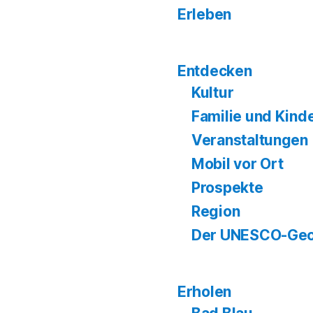
Erleben
Entdecken
Kultur
Familie und Kind
Veranstaltungen
Mobil vor Ort
Prospekte
Region
Der UNESCO-Geo
Erholen