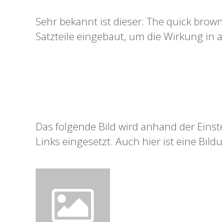
Sehr bekannt ist dieser: The quick brow
Satzteile eingebaut, um die Wirkung in 
Das folgende Bild wird anhand der Einst
Links eingesetzt. Auch hier ist eine Bild