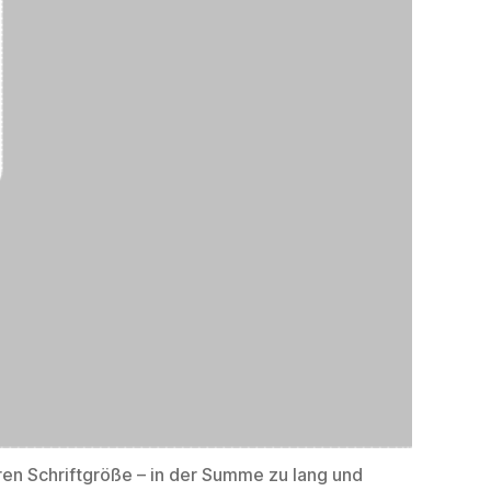
eren Schriftgröße – in der Summe zu lang und