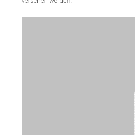
versehen werden.