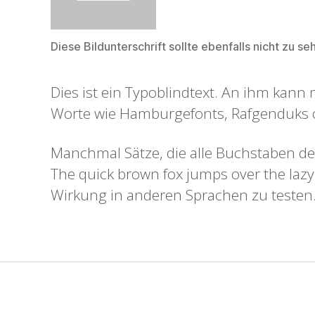
Diese Bildunterschrift sollte ebenfalls nicht zu se
Dies ist ein Typoblindtext. An ihm kan
Worte wie Hamburgefonts, Rafgenduks o
Manchmal Sätze, die alle Buchstaben de
The quick brown fox jumps over the lazy
Wirkung in anderen Sprachen zu testen