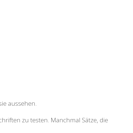
sie aussehen.
iften zu testen. Manchmal Sätze, die