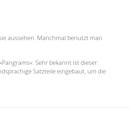
ie sie aussehen. Manchmal benutzt man
»Pangrams«. Sehr bekannt ist dieser:
mdsprachige Satzteile eingebaut, um die