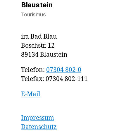
Blaustein
Tourismus
im Bad Blau
Boschstr. 12
89134 Blaustein
Telefon:
07304 802-0
Telefax: 07304 802-111
E-Mail
Impressum
Datenschutz