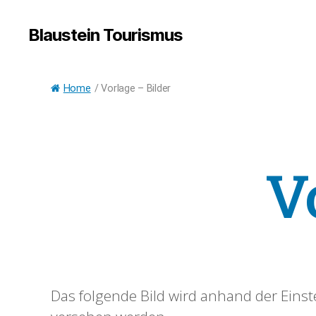
Blaustein Tourismus
Home
/
Vorlage – Bilder
V
Das folgende Bild wird anhand der Einst