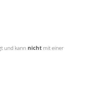
igt und kann
nicht
mit einer