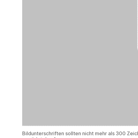
Bildunterschriften sollten nicht mehr als 300 Zei