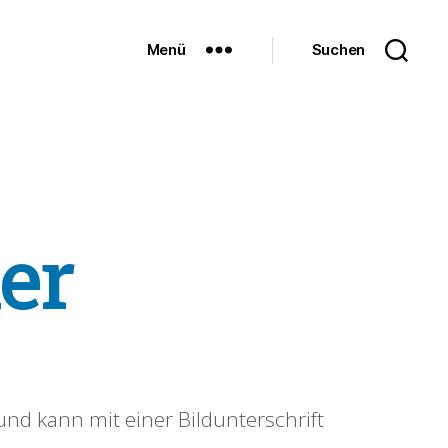
Menü
Suchen
er
und kann mit einer Bildunterschrift