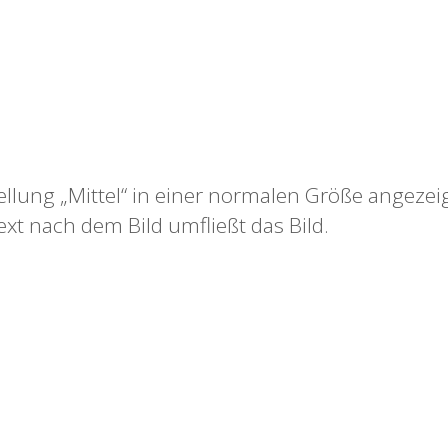
tellung „Mittel“ in einer normalen Größe angeze
xt nach dem Bild umfließt das Bild.