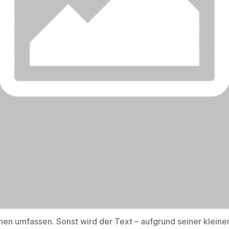
chen umfassen. Sonst wird der Text – aufgrund seiner klein