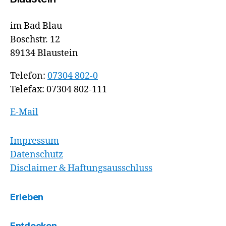
im Bad Blau
Boschstr. 12
89134 Blaustein
Telefon:
07304 802-0
Telefax: 07304 802-111
E-Mail
Impressum
Datenschutz
Disclaimer & Haftungsausschluss
Erleben
Entdecken