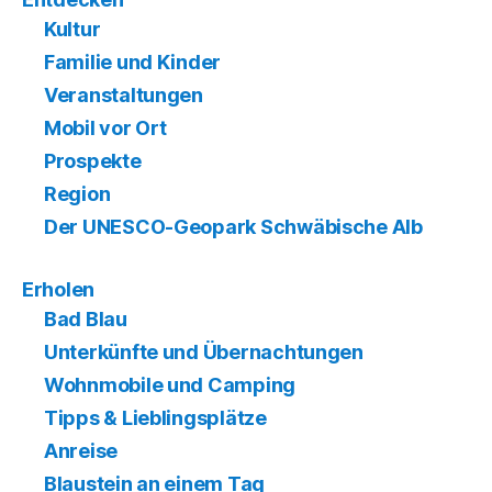
Kultur
Familie und Kinder
Veranstaltungen
Mobil vor Ort
Prospekte
Region
Der UNESCO-Geopark Schwäbische Alb
Erholen
Bad Blau
Unterkünfte und Übernachtungen
Wohnmobile und Camping
Tipps & Lieblingsplätze
Anreise
Blaustein an einem Tag