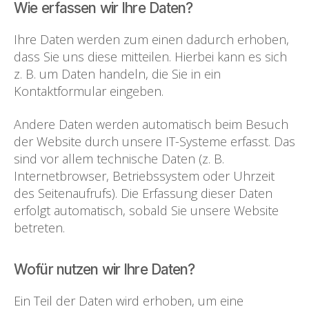
Wie erfassen wir Ihre Daten?
Ihre Daten werden zum einen dadurch erhoben,
dass Sie uns diese mitteilen. Hierbei kann es sich
z. B. um Daten handeln, die Sie in ein
Kontaktformular eingeben.
Andere Daten werden automatisch beim Besuch
der Website durch unsere IT-Systeme erfasst. Das
sind vor allem technische Daten (z. B.
Internetbrowser, Betriebssystem oder Uhrzeit
des Seitenaufrufs). Die Erfassung dieser Daten
erfolgt automatisch, sobald Sie unsere Website
betreten.
Wofür nutzen wir Ihre Daten?
Ein Teil der Daten wird erhoben, um eine