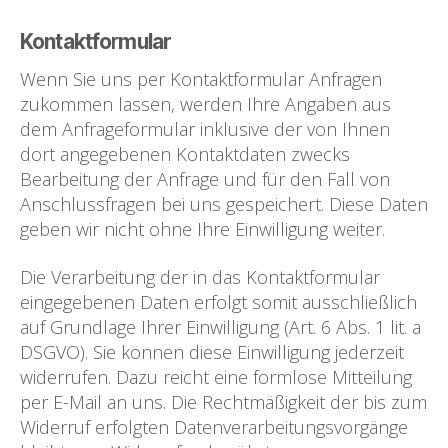
Kontaktfo
r
mular
Wenn Sie uns per Kontaktformular Anfragen
zukommen lassen, werden Ihre Angaben aus
dem Anfrageformular inklusive der von Ihnen
dort angegebenen Kontaktdaten zwecks
Bearbeitung der Anfrage und für den Fall von
Anschlussfragen bei uns gespeichert. Diese Daten
geben wir nicht ohne Ihre Einwilligung weiter.
Die Verarbeitung der in das Kontaktformular
eingegebenen Daten erfolgt somit ausschließlich
auf Grundlage Ihrer Einwilligung (Art. 6 Abs. 1 lit. a
DSGVO). Sie können diese Einwilligung jederzeit
widerrufen. Dazu reicht eine formlose Mitteilung
per E-Mail an uns. Die Rechtmäßigkeit der bis zum
Widerruf erfolgten Datenverarbeitungsvorgänge