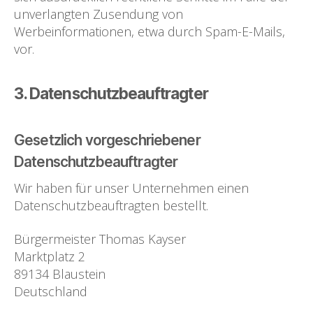
unverlangten Zusendung von
Werbeinformationen, etwa durch Spam-E-Mails,
vor.
3. Datenschutzbeauftragter
Gesetzlich vorgeschriebener
Datenschutzbeauftragter
Wir haben für unser Unternehmen einen
Datenschutzbeauftragten bestellt.
Bürgermeister Thomas Kayser
Marktplatz 2
89134 Blaustein
Deutschland