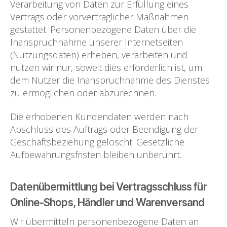
Verarbeitung von Daten zur Erfüllung eines
Vertrags oder vorvertraglicher Maßnahmen
gestattet. Personenbezogene Daten über die
Inanspruchnahme unserer Internetseiten
(Nutzungsdaten) erheben, verarbeiten und
nutzen wir nur, soweit dies erforderlich ist, um
dem Nutzer die Inanspruchnahme des Dienstes
zu ermöglichen oder abzurechnen.
Die erhobenen Kundendaten werden nach
Abschluss des Auftrags oder Beendigung der
Geschäftsbeziehung gelöscht. Gesetzliche
Aufbewahrungsfristen bleiben unberührt.
Datenübermittlung bei Vertragsschluss für
Online-Shops, Händler und Warenversand
Wir übermitteln personenbezogene Daten an