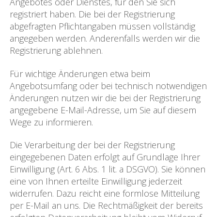
Angebotes oder Dienstes, für den Sie sich
registriert haben. Die bei der Registrierung
abgefragten Pflichtangaben müssen vollständig
angegeben werden. Anderenfalls werden wir die
Registrierung ablehnen.
Für wichtige Änderungen etwa beim
Angebotsumfang oder bei technisch notwendigen
Änderungen nutzen wir die bei der Registrierung
angegebene E-Mail-Adresse, um Sie auf diesem
Wege zu informieren.
Die Verarbeitung der bei der Registrierung
eingegebenen Daten erfolgt auf Grundlage Ihrer
Einwilligung (Art. 6 Abs. 1 lit. a DSGVO). Sie können
eine von Ihnen erteilte Einwilligung jederzeit
widerrufen. Dazu reicht eine formlose Mitteilung
per E-Mail an uns. Die Rechtmäßigkeit der bereits