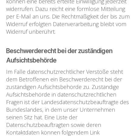
können eine bereits erteilte Einwilligung jederzeit
widerrufen. Dazu reicht eine formlose Mitteilung
per E-Mail an uns. Die Rechtmäßigkeit der bis zum
Widerruf erfolgten Datenverarbeitung bleibt vom
Widerruf unberührt.
Beschwerderecht bei der zuständigen
Aufsichtsbehörde
Im Falle datenschutzrechtlicher Verstöße steht
dem Betroffenen ein Beschwerderecht bei der
zuständigen Aufsichtsbehörde zu. Zuständige
Aufsichtsbehörde in datenschutzrechtlichen
Fragen ist der Landesdatenschutzbeauftragte des
Bundeslandes, in dem unser Unternehmen
seinen Sitz hat. Eine Liste der
Datenschutzbeauftragten sowie deren
Kontaktdaten können folgendem Link