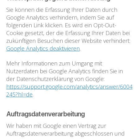
Sie können die Erfassung Ihrer Daten durch
Google Analytics verhindern, indem Sie auf
folgenden Link klicken. Es wird ein Opt-Out-
Cookie gesetzt, der die Erfassung Ihrer Daten bei
zukünftigen Besuchen dieser Website verhindert:
Google Analytics deaktivieren
.
Mehr Informationen zum Umgang mit
Nutzerdaten bei Google Analytics finden Sie in
der Datenschutzerklärung von Google:
https://support.google.com/analytics/answer/6004
245?hl=de
.
Auftragsdatenverarbeitung
Wir haben mit Google einen Vertrag zur
Auftragsdatenverarbeitung abgeschlossen und