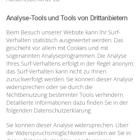
Analyse-Tools und Tools von Drittanbietern
Beim Besuch unserer Website kann Ihr Surf-
Verhalten statistisch ausgewertet werden. Das
geschieht vor allem mit Cookies und mit
sogenannten Analyseprogrammen. Die Analyse
Ihres Surf-Verhaltens erfolgt in der Regel anonym;
das Surf-Verhalten kann nicht zu Ihnen
zurückverfolgt werden. Sie können dieser Analyse
widersprechen oder sie durch die
Nichtbenutzung bestimmter Tools verhindern.
Detaillierte Informationen dazu finden Sie in der
folgenden Datenschutzerklärung.
Sie können dieser Analyse widersprechen. Über
die Widerspruchsmöglichkeiten werden wir Sie in