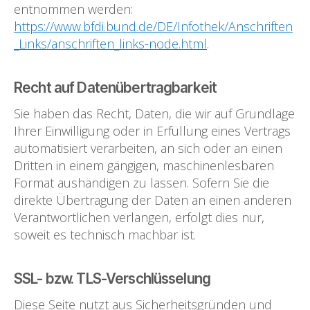
entnommen werden:
https://www.bfdi.bund.de/DE/Infothek/Anschriften
_Links/anschriften_links-node.html
.
Recht auf Datenübertragbarkeit
Sie haben das Recht, Daten, die wir auf Grundlage
Ihrer Einwilligung oder in Erfüllung eines Vertrags
automatisiert verarbeiten, an sich oder an einen
Dritten in einem gängigen, maschinenlesbaren
Format aushändigen zu lassen. Sofern Sie die
direkte Übertragung der Daten an einen anderen
Verantwortlichen verlangen, erfolgt dies nur,
soweit es technisch machbar ist.
SSL- bzw. TLS-Verschlüsselung
Diese Seite nutzt aus Sicherheitsgründen und