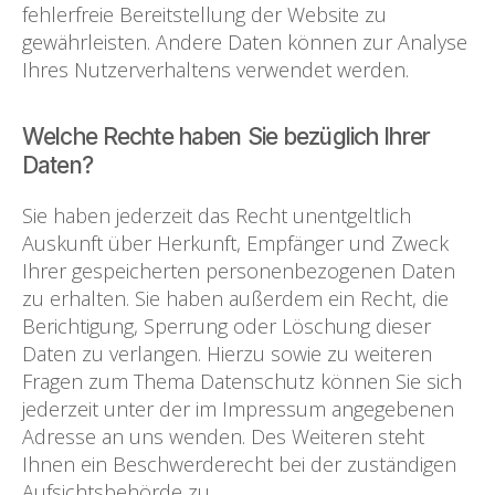
fehlerfreie Bereitstellung der Website zu
gewährleisten. Andere Daten können zur Analyse
Ihres Nutzerverhaltens verwendet werden.
Welche Rechte haben Sie bezüglich Ihrer
Daten?
Sie haben jederzeit das Recht unentgeltlich
Auskunft über Herkunft, Empfänger und Zweck
Ihrer gespeicherten personenbezogenen Daten
zu erhalten. Sie haben außerdem ein Recht, die
Berichtigung, Sperrung oder Löschung dieser
Daten zu verlangen. Hierzu sowie zu weiteren
Fragen zum Thema Datenschutz können Sie sich
jederzeit unter der im Impressum angegebenen
Adresse an uns wenden. Des Weiteren steht
Ihnen ein Beschwerderecht bei der zuständigen
Aufsichtsbehörde zu.