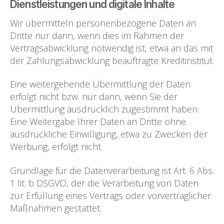
Dienstleistungen und digitale Inhalte
Wir übermitteln personenbezogene Daten an
Dritte nur dann, wenn dies im Rahmen der
Vertragsabwicklung notwendig ist, etwa an das mit
der Zahlungsabwicklung beauftragte Kreditinstitut.
Eine weitergehende Übermittlung der Daten
erfolgt nicht bzw. nur dann, wenn Sie der
Übermittlung ausdrücklich zugestimmt haben.
Eine Weitergabe Ihrer Daten an Dritte ohne
ausdrückliche Einwilligung, etwa zu Zwecken der
Werbung, erfolgt nicht.
Grundlage für die Datenverarbeitung ist Art. 6 Abs.
1 lit. b DSGVO, der die Verarbeitung von Daten
zur Erfüllung eines Vertrags oder vorvertraglicher
Maßnahmen gestattet.