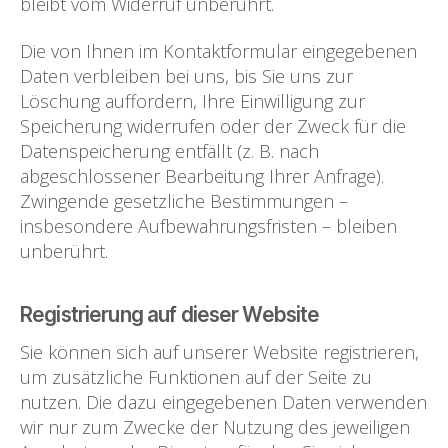
bleibt vom Widerruf unberührt.
Die von Ihnen im Kontaktformular eingegebenen
Daten verbleiben bei uns, bis Sie uns zur
Löschung auffordern, Ihre Einwilligung zur
Speicherung widerrufen oder der Zweck für die
Datenspeicherung entfällt (z. B. nach
abgeschlossener Bearbeitung Ihrer Anfrage).
Zwingende gesetzliche Bestimmungen –
insbesondere Aufbewahrungsfristen – bleiben
unberührt.
Registrierung auf dieser Website
Sie können sich auf unserer Website registrieren,
um zusätzliche Funktionen auf der Seite zu
nutzen. Die dazu eingegebenen Daten verwenden
wir nur zum Zwecke der Nutzung des jeweiligen