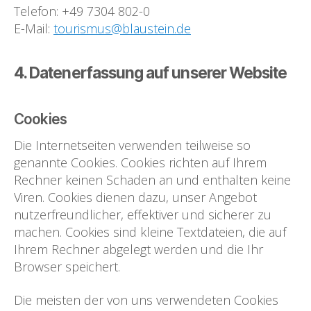
Telefon: +49 7304 802-0
E-Mail:
tourismus@blaustein.de
4. Datenerfassung auf unserer Website
Cookies
Die Internetseiten verwenden teilweise so
genannte Cookies. Cookies richten auf Ihrem
Rechner keinen Schaden an und enthalten keine
Viren. Cookies dienen dazu, unser Angebot
nutzerfreundlicher, effektiver und sicherer zu
machen. Cookies sind kleine Textdateien, die auf
Ihrem Rechner abgelegt werden und die Ihr
Browser speichert.
Die meisten der von uns verwendeten Cookies