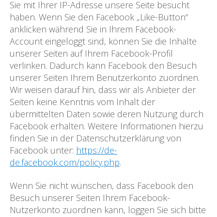
Sie mit Ihrer IP-Adresse unsere Seite besucht
haben. Wenn Sie den Facebook „Like-Button“
anklicken während Sie in Ihrem Facebook-
Account eingeloggt sind, können Sie die Inhalte
unserer Seiten auf Ihrem Facebook-Profil
verlinken. Dadurch kann Facebook den Besuch
unserer Seiten Ihrem Benutzerkonto zuordnen.
Wir weisen darauf hin, dass wir als Anbieter der
Seiten keine Kenntnis vom Inhalt der
übermittelten Daten sowie deren Nutzung durch
Facebook erhalten. Weitere Informationen hierzu
finden Sie in der Datenschutzerklärung von
Facebook unter:
https://de-
de.facebook.com/policy.php
.
Wenn Sie nicht wünschen, dass Facebook den
Besuch unserer Seiten Ihrem Facebook-
Nutzerkonto zuordnen kann, loggen Sie sich bitte