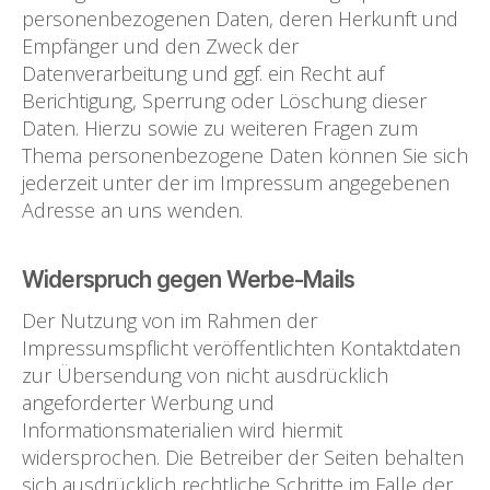
personenbezogenen Daten, deren Herkunft und
Empfänger und den Zweck der
Datenverarbeitung und ggf. ein Recht auf
Berichtigung, Sperrung oder Löschung dieser
Daten. Hierzu sowie zu weiteren Fragen zum
Thema personenbezogene Daten können Sie sich
jederzeit unter der im Impressum angegebenen
Adresse an uns wenden.
Widerspruch gegen Werbe-Mails
Der Nutzung von im Rahmen der
Impressumspflicht veröffentlichten Kontaktdaten
zur Übersendung von nicht ausdrücklich
angeforderter Werbung und
Informationsmaterialien wird hiermit
widersprochen. Die Betreiber der Seiten behalten
sich ausdrücklich rechtliche Schritte im Falle der