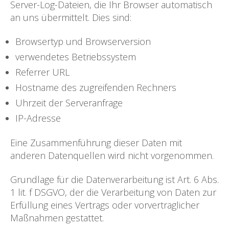
Server-Log-Dateien, die Ihr Browser automatisch
an uns übermittelt. Dies sind:
Browsertyp und Browserversion
verwendetes Betriebssystem
Referrer URL
Hostname des zugreifenden Rechners
Uhrzeit der Serveranfrage
IP-Adresse
Eine Zusammenführung dieser Daten mit
anderen Datenquellen wird nicht vorgenommen.
Grundlage für die Datenverarbeitung ist Art. 6 Abs.
1 lit. f DSGVO, der die Verarbeitung von Daten zur
Erfüllung eines Vertrags oder vorvertraglicher
Maßnahmen gestattet.