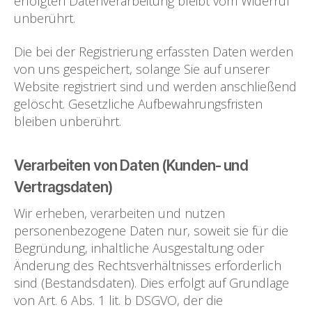
erfolgten Datenverarbeitung bleibt vom Widerruf
unberührt.
Die bei der Registrierung erfassten Daten werden
von uns gespeichert, solange Sie auf unserer
Website registriert sind und werden anschließend
gelöscht. Gesetzliche Aufbewahrungsfristen
bleiben unberührt.
Verarbeiten von Daten (Kunden- und
Vertragsdaten)
Wir erheben, verarbeiten und nutzen
personenbezogene Daten nur, soweit sie für die
Begründung, inhaltliche Ausgestaltung oder
Änderung des Rechtsverhältnisses erforderlich
sind (Bestandsdaten). Dies erfolgt auf Grundlage
von Art. 6 Abs. 1 lit. b DSGVO, der die