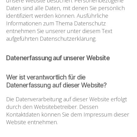
unsere Website besuchen. Personenbezogene
Daten sind alle Daten, mit denen Sie persönlich
identifiziert werden können. Ausführliche
Informationen zum Thema Datenschutz
entnehmen Sie unserer unter diesem Text
aufgeführten Datenschutzerklärung.
Datenerfassung auf unserer Website
Wer ist verantwortlich für die
Datenerfassung auf dieser Website?
Die Datenverarbeitung auf dieser Website erfolgt
durch den Websitebetreiber. Dessen
Kontaktdaten können Sie dem Impressum dieser
Website entnehmen.