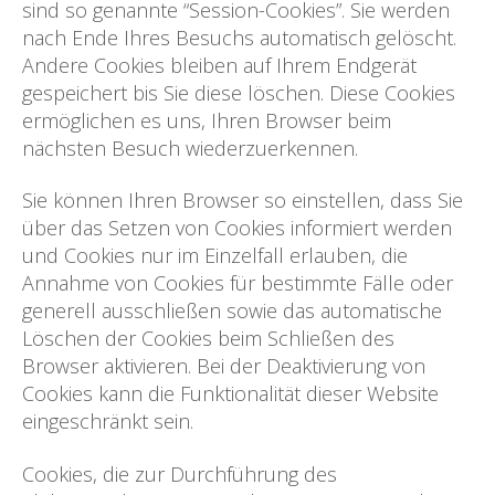
sind so genannte “Session-Cookies”. Sie werden
nach Ende Ihres Besuchs automatisch gelöscht.
Andere Cookies bleiben auf Ihrem Endgerät
gespeichert bis Sie diese löschen. Diese Cookies
ermöglichen es uns, Ihren Browser beim
nächsten Besuch wiederzuerkennen.
Sie können Ihren Browser so einstellen, dass Sie
über das Setzen von Cookies informiert werden
und Cookies nur im Einzelfall erlauben, die
Annahme von Cookies für bestimmte Fälle oder
generell ausschließen sowie das automatische
Löschen der Cookies beim Schließen des
Browser aktivieren. Bei der Deaktivierung von
Cookies kann die Funktionalität dieser Website
eingeschränkt sein.
Cookies, die zur Durchführung des