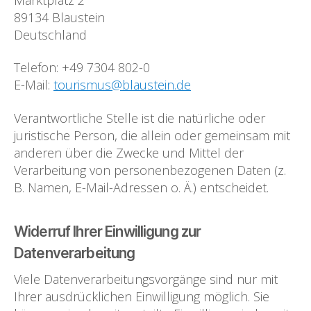
89134 Blaustein
Deutschland
Telefon: +49 7304 802-0
E-Mail:
tourismus@blaustein.de
Verantwortliche Stelle ist die natürliche oder
juristische Person, die allein oder gemeinsam mit
anderen über die Zwecke und Mittel der
Verarbeitung von personenbezogenen Daten (z.
B. Namen, E-Mail-Adressen o. Ä.) entscheidet.
Widerruf Ihrer Einwilligung zur
Datenverarbeitung
Viele Datenverarbeitungsvorgänge sind nur mit
Ihrer ausdrücklichen Einwilligung möglich. Sie