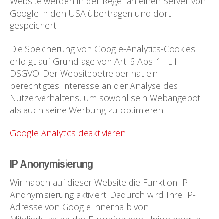
Website werden in der Regel an einen Server von
Google in den USA übertragen und dort
gespeichert.
Die Speicherung von Google-Analytics-Cookies
erfolgt auf Grundlage von Art. 6 Abs. 1 lit. f
DSGVO. Der Websitebetreiber hat ein
berechtigtes Interesse an der Analyse des
Nutzerverhaltens, um sowohl sein Webangebot
als auch seine Werbung zu optimieren.
Google Analytics deaktivieren
IP Anonymisierung
Wir haben auf dieser Website die Funktion IP-
Anonymisierung aktiviert. Dadurch wird Ihre IP-
Adresse von Google innerhalb von