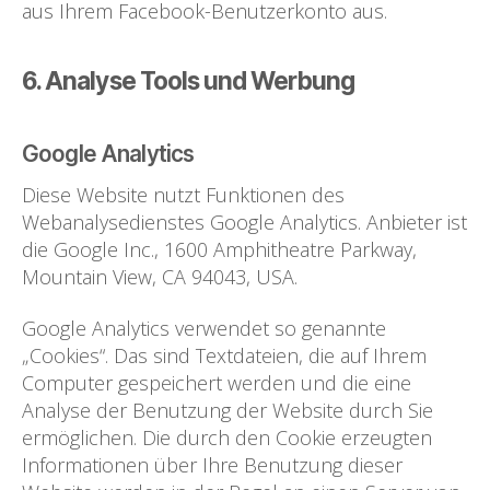
aus Ihrem Facebook-Benutzerkonto aus.
6. Analyse Tools und Werbung
Google Analytics
Diese Website nutzt Funktionen des
Webanalysedienstes Google Analytics. Anbieter ist
die Google Inc., 1600 Amphitheatre Parkway,
Mountain View, CA 94043, USA.
Google Analytics verwendet so genannte
„Cookies“. Das sind Textdateien, die auf Ihrem
Computer gespeichert werden und die eine
Analyse der Benutzung der Website durch Sie
ermöglichen. Die durch den Cookie erzeugten
Informationen über Ihre Benutzung dieser