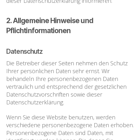
dieser Datenschutzerklärung informieren.
2. Allgemeine Hinweise und
Pflichtinformationen
Datenschutz
Die Betreiber dieser Seiten nehmen den Schutz
Ihrer persönlichen Daten sehr ernst. Wir
behandeln Ihre personenbezogenen Daten
vertraulich und entsprechend der gesetzlichen
Datenschutzvorschriften sowie dieser
Datenschutzerklärung.
Wenn Sie diese Website benutzen, werden
verschiedene personenbezogene Daten erhoben.
Personenbezogene Daten sind Daten, mit