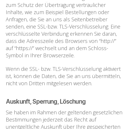
zum Schutz der Übertragung vertraulicher
Inhalte, wie zum Beispiel Bestellungen oder
Anfragen, die Sie an uns als Seitenbetreiber
senden, eine SSL-bzw. TLS-Verschlüsselung. Eine
verschlüsselte Verbindung erkennen Sie daran,
dass die Adresszeile des Browsers von “http://”
auf “https://” wechselt und an dem Schloss-
Symbol in Ihrer Browserzeile.
Wenn die SSL- bzw. TLS-Verschlüsselung aktiviert
ist, können die Daten, die Sie an uns übermitteln,
nicht von Dritten mitgelesen werden.
Auskunft, Sperrung, Löschung
Sie haben im Rahmen der geltenden gesetzlichen
Bestimmungen jederzeit das Recht auf
unentgeltliche Auskunft über Ihre gespeicherten