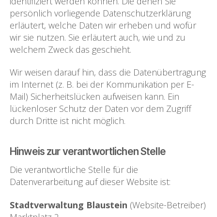
identifiziert werden können. Die denen Sie
persönlich vorliegende Datenschutzerklärung
erläutert, welche Daten wir erheben und wofür
wir sie nutzen. Sie erläutert auch, wie und zu
welchem Zweck das geschieht.
Wir weisen darauf hin, dass die Datenübertragung
im Internet (z. B. bei der Kommunikation per E-
Mail) Sicherheitslücken aufweisen kann. Ein
lückenloser Schutz der Daten vor dem Zugriff
durch Dritte ist nicht möglich.
Hinweis zur verantwortlichen Stelle
Die verantwortliche Stelle für die
Datenverarbeitung auf dieser Website ist:
Stadtverwaltung Blaustein
(Website-Betreiber)
Marktplatz 2