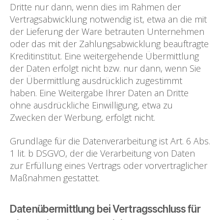
Dritte nur dann, wenn dies im Rahmen der
Vertragsabwicklung notwendig ist, etwa an die mit
der Lieferung der Ware betrauten Unternehmen
oder das mit der Zahlungsabwicklung beauftragte
Kreditinstitut. Eine weitergehende Übermittlung
der Daten erfolgt nicht bzw. nur dann, wenn Sie
der Übermittlung ausdrücklich zugestimmt
haben. Eine Weitergabe Ihrer Daten an Dritte
ohne ausdrückliche Einwilligung, etwa zu
Zwecken der Werbung, erfolgt nicht.
Grundlage für die Datenverarbeitung ist Art. 6 Abs.
1 lit. b DSGVO, der die Verarbeitung von Daten
zur Erfüllung eines Vertrags oder vorvertraglicher
Maßnahmen gestattet.
Datenübermittlung bei Vertragsschluss für