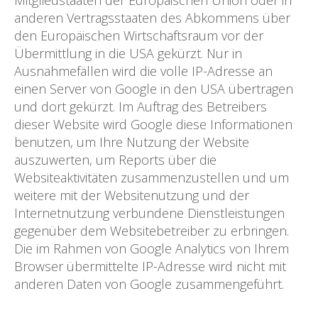
Mitgliedstaaten der Europäischen Union oder in
anderen Vertragsstaaten des Abkommens über
den Europäischen Wirtschaftsraum vor der
Übermittlung in die USA gekürzt. Nur in
Ausnahmefällen wird die volle IP-Adresse an
einen Server von Google in den USA übertragen
und dort gekürzt. Im Auftrag des Betreibers
dieser Website wird Google diese Informationen
benutzen, um Ihre Nutzung der Website
auszuwerten, um Reports über die
Websiteaktivitäten zusammenzustellen und um
weitere mit der Websitenutzung und der
Internetnutzung verbundene Dienstleistungen
gegenüber dem Websitebetreiber zu erbringen.
Die im Rahmen von Google Analytics von Ihrem
Browser übermittelte IP-Adresse wird nicht mit
anderen Daten von Google zusammengeführt.