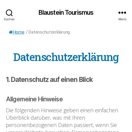
Blaustein Tourismus
Suchen
Menü
Home
/
Datenschutzerklärung
Datenschutzerklärung
1. Datenschutz auf einen Blick
Allgemeine Hinweise
Die folgenden Hinweise geben einen einfachen
Überblick darüber, was mit Ihren
personenbezogenen Daten passiert, wenn Sie