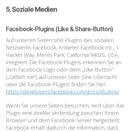
5. Soziale Medien
Facebook-Plugins (Like & Share-Button)
Auf unseren Seiten sind Plugins des sozialen
Netzwerks Facebook, Anbieter Facebook Inc., 1
Hacker Way, Menlo Park, California 94025, USA,
integriert. Die Facebook-Plugins erkennen Sie an
dem Facebook-Logo oder dem „Like-Button“
(„Gefällt mir“) auf unserer Seite. Eine Übersicht
über die Facebook-Plugins finden Sie hier:
https://developers.facebook.com/docs/plugins/
.
Wenn Sie unsere Seiten besuchen, wird über das
Plugin eine direkte Verbindung zwischen Ihrem
Browser und dem Facebook-Server hergestellt.
Facebook erhält dadurch die Information, dass