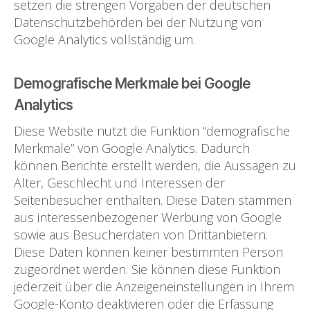
setzen die strengen Vorgaben der deutschen
Datenschutzbehörden bei der Nutzung von
Google Analytics vollständig um.
Demografische Merkmale bei Google
Analytics
Diese Website nutzt die Funktion “demografische
Merkmale” von Google Analytics. Dadurch
können Berichte erstellt werden, die Aussagen zu
Alter, Geschlecht und Interessen der
Seitenbesucher enthalten. Diese Daten stammen
aus interessenbezogener Werbung von Google
sowie aus Besucherdaten von Drittanbietern.
Diese Daten können keiner bestimmten Person
zugeordnet werden. Sie können diese Funktion
jederzeit über die Anzeigeneinstellungen in Ihrem
Google-Konto deaktivieren oder die Erfassung