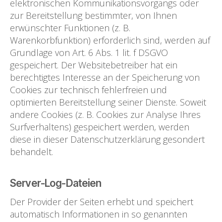
elektronischen Kommunikationsvorgangs oder
zur Bereitstellung bestimmter, von Ihnen
erwünschter Funktionen (z. B.
Warenkorbfunktion) erforderlich sind, werden auf
Grundlage von Art. 6 Abs. 1 lit. f DSGVO
gespeichert. Der Websitebetreiber hat ein
berechtigtes Interesse an der Speicherung von
Cookies zur technisch fehlerfreien und
optimierten Bereitstellung seiner Dienste. Soweit
andere Cookies (z. B. Cookies zur Analyse Ihres
Surfverhaltens) gespeichert werden, werden
diese in dieser Datenschutzerklärung gesondert
behandelt.
Server-Log-Dateien
Der Provider der Seiten erhebt und speichert
automatisch Informationen in so genannten