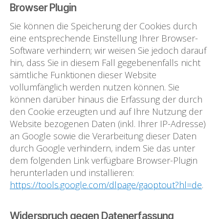
Browser Plugin
Sie können die Speicherung der Cookies durch
eine entsprechende Einstellung Ihrer Browser-
Software verhindern; wir weisen Sie jedoch darauf
hin, dass Sie in diesem Fall gegebenenfalls nicht
sämtliche Funktionen dieser Website
vollumfänglich werden nutzen können. Sie
können darüber hinaus die Erfassung der durch
den Cookie erzeugten und auf Ihre Nutzung der
Website bezogenen Daten (inkl. Ihrer IP-Adresse)
an Google sowie die Verarbeitung dieser Daten
durch Google verhindern, indem Sie das unter
dem folgenden Link verfügbare Browser-Plugin
herunterladen und installieren:
https://tools.google.com/dlpage/gaoptout?hl=de
.
Widerspruch gegen Datenerfassung