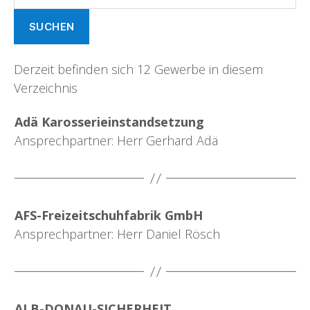
Derzeit befinden sich 12 Gewerbe in diesem
Verzeichnis
Adä Karosserieinstandsetzung
Ansprechpartner: Herr Gerhard Adä
AFS-Freizeitschuhfabrik GmbH
Ansprechpartner: Herr Daniel Rösch
ALB-DONAU-SICHERHEIT