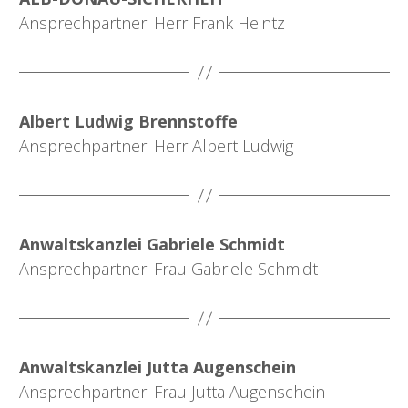
Ansprechpartner: Herr Frank Heintz
Albert Ludwig Brennstoffe
Ansprechpartner: Herr Albert Ludwig
Anwaltskanzlei Gabriele Schmidt
Ansprechpartner: Frau Gabriele Schmidt
Anwaltskanzlei Jutta Augenschein
Ansprechpartner: Frau Jutta Augenschein