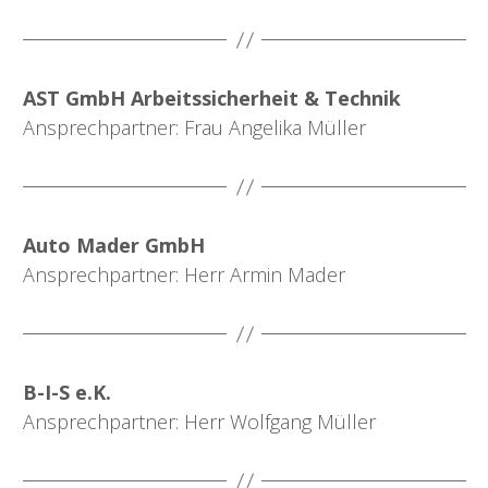
AST GmbH Arbeitssicherheit & Technik
Ansprechpartner: Frau Angelika Müller
Auto Mader GmbH
Ansprechpartner: Herr Armin Mader
B-I-S e.K.
Ansprechpartner: Herr Wolfgang Müller