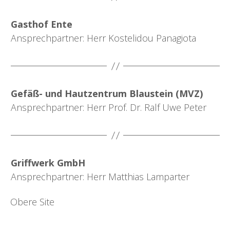
Gasthof Ente
Ansprechpartner: Herr Kostelidou Panagiota
Gefäß- und Hautzentrum Blaustein (MVZ)
Ansprechpartner: Herr Prof. Dr. Ralf Uwe Peter
Griffwerk GmbH
Ansprechpartner: Herr Matthias Lamparter
Obere Site