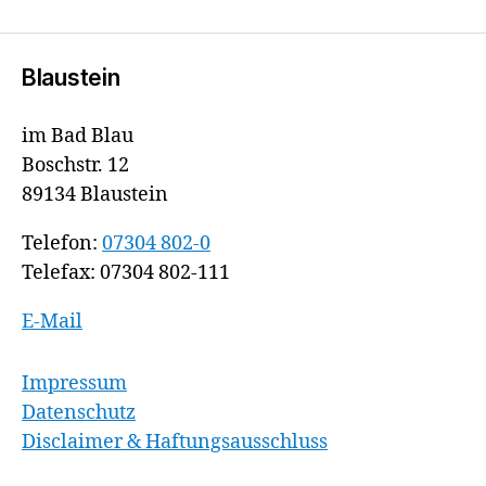
Blaustein
im Bad Blau
Boschstr. 12
89134 Blaustein
Telefon:
07304 802-0
Telefax: 07304 802-111
E-Mail
Impressum
Datenschutz
Disclaimer & Haftungsausschluss