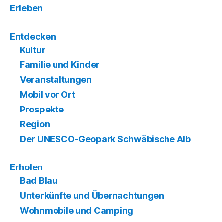
Erleben
Entdecken
Kultur
Familie und Kinder
Veranstaltungen
Mobil vor Ort
Prospekte
Region
Der UNESCO-Geopark Schwäbische Alb
Erholen
Bad Blau
Unterkünfte und Übernachtungen
Wohnmobile und Camping