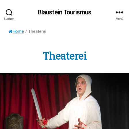
Blaustein Tourismus
Suchen
Menü
Home
/
Theaterei
Theaterei