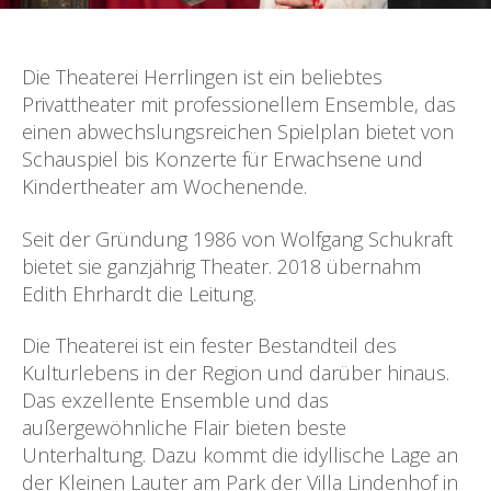
Die Theaterei Herrlingen ist ein beliebtes
Privattheater mit professionellem Ensemble, das
einen abwechslungsreichen Spielplan bietet von
Schauspiel bis Konzerte für Erwachsene und
Kindertheater am Wochenende.
Seit der Gründung 1986 von Wolfgang Schukraft
bietet sie ganzjährig Theater. 2018 übernahm
Edith Ehrhardt die Leitung.
Die Theaterei ist ein fester Bestandteil des
Kulturlebens in der Region und darüber hinaus.
Das exzellente Ensemble und das
außergewöhnliche Flair bieten beste
Unterhaltung. Dazu kommt die idyllische Lage an
der Kleinen Lauter am Park der Villa Lindenhof in