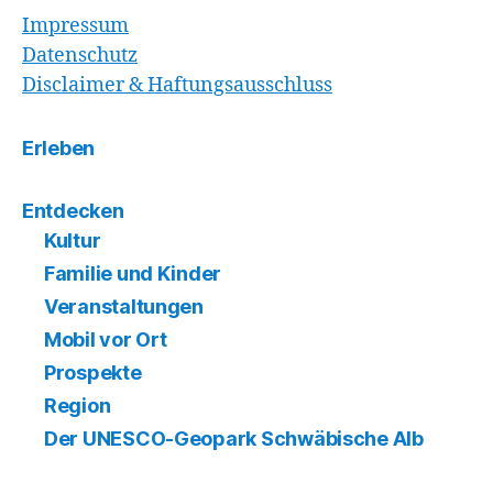
Impressum
Datenschutz
Disclaimer & Haftungsausschluss
Erleben
Entdecken
Kultur
Familie und Kinder
Veranstaltungen
Mobil vor Ort
Prospekte
Region
Der UNESCO-Geopark Schwäbische Alb